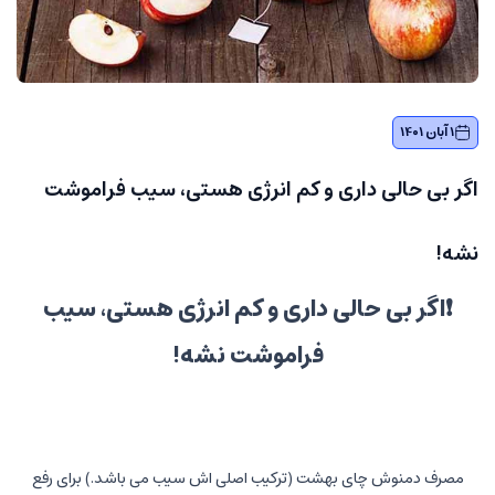
1 آبان 1401
اگر بی حالی داری و کم انرژی هستی، سیب فراموشت
نشه!
❗️اگر بی حالی داری و کم انرژی هستی، سیب
فراموشت نشه!
مصرف دمنوش چای بهشت (ترکیب اصلی اش سیب می باشد.) برای رفع