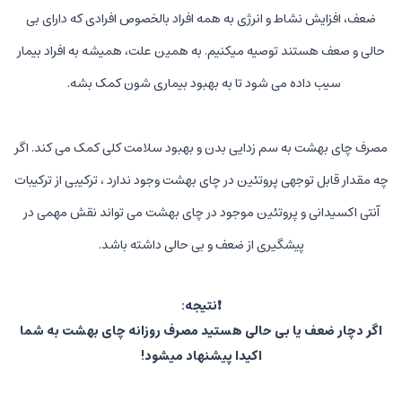
ضعف، افزایش نشاط و انرژی به همه افراد بالخصوص افرادی که دارای بی
حالی و صعف هستند توصیه میکنیم. به همین علت، همیشه به افراد بیمار
سیب داده می شود تا به بهبود بیماری شون کمک بشه.
مصرف چای بهشت به سم زدایی بدن و بهبود سلامت کلی کمک می کند. اگر
چه مقدار قابل توجهی پروتئین در چای بهشت وجود ندارد ، ترکیبی از ترکیبات
آنتی اکسیدانی و پروتئین موجود در چای بهشت می تواند نقش مهمی در
پیشگیری از ضعف و بی حالی داشته باشد.
❗️نتیجه:
اگر دچار ضعف یا بی حالی هستید مصرف روزانه چای بهشت به شما
اکیدا پیشنهاد میشود!