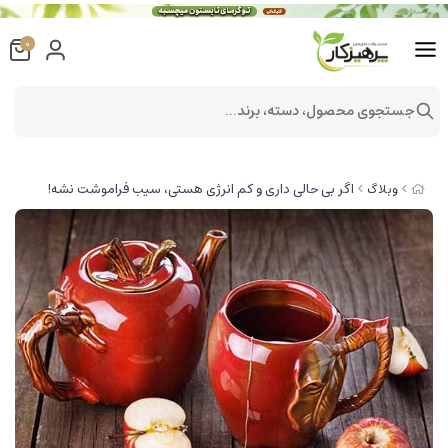
0
جستجوی محصول، دسته، برند...
اگر بی حالی داری و کم انرژی هستی، سیب فراموشت نشه!
وبلاگ