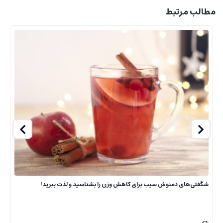
مطالب مرتبط
شگفتی‌های دمنوش سیب برای کاهش وزن را بشناسید و لذت ببرید!
ت