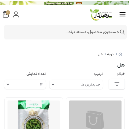
0
جستجوی محصول، دسته، برند...
ادویه
هل
هل
فیلتر
ترتیب
تعداد نمایش