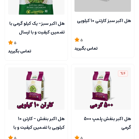
هل اکبر سبز کارتنی 10 کیلویی
هل اکبر سبز- یک کیلو گرمی با
تضمین کیفیت و با ارسال
5
سریع
5
تماس بگیرید
تماس بگیرید
%4
هل اکبر بنفش پلمپ 500
هل اکبر بنفش - کارتن 10
گرمی
کیلویی با تضمین کیفیت و با
ارسال سریع
5
5