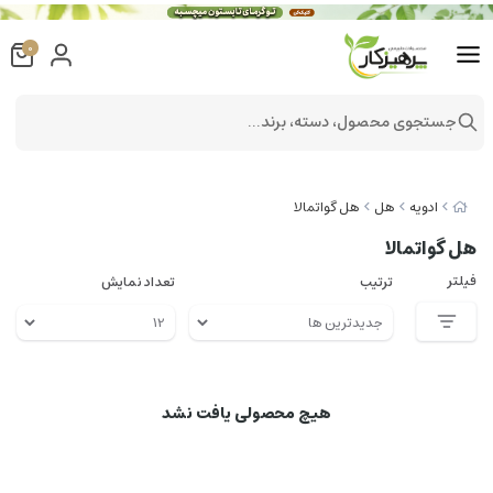
0
جستجوی محصول، دسته، برند...
ادویه
هل
هل گواتمالا
هل گواتمالا
فیلتر
ترتیب
تعداد نمایش
هیچ محصولی یافت نشد