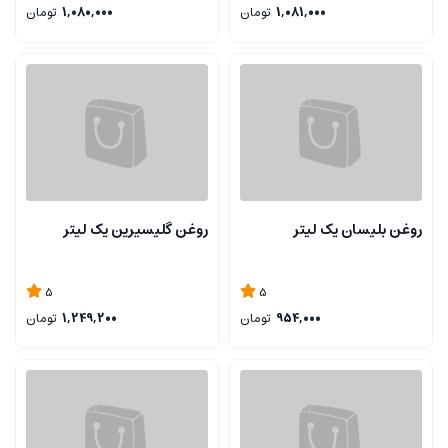
1,081,000
تومان
1,080,000
تومان
روغن بلیسان یک لیتر
روغن گلیسیرین یک لیتر
5
5
954,000
تومان
1,249,200
تومان