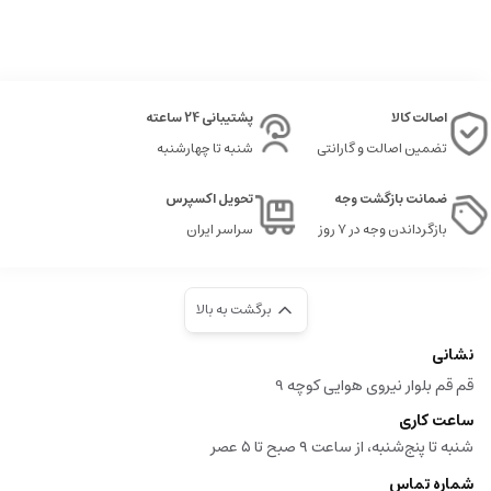
اصالت کالا
پشتیبانی 24 ساعته
تضمین اصالت و گارانتی
شنبه تا چهارشنبه
ضمانت بازگشت وجه
تحویل اکسپرس
بازگرداندن وجه در ۷ روز
سراسر ایران
برگشت به بالا
نشانی
قم قم بلوار نیروی هوایی کوچه 9
ساعت کاری
شنبه تا پنج‌شنبه، از ساعت ۹ صبح تا ۵ عصر
شماره تماس