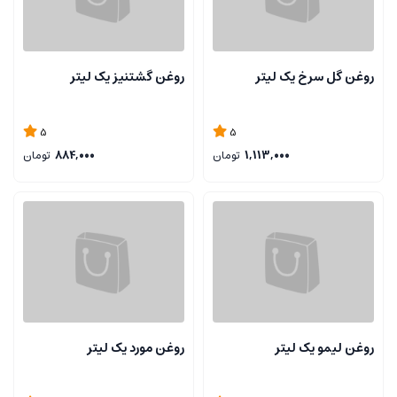
روغن گل سرخ یک لیتر
روغن گشتنیز یک لیتر
5
5
1,113,000
تومان
884,000
تومان
روغن لیمو یک لیتر
روغن مورد یک لیتر