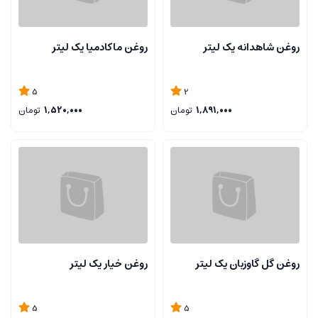
روغن شاهدانه یک لیتر
روغن ماکادمیا یک لیتر
5
2
1,891,000
تومان
1,520,000
تومان
روغن گل گاوزبان یک لیتر
روغن خیار یک لیتر
5
5