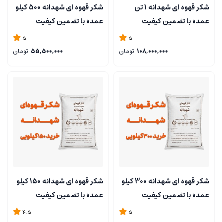
شکر قهوه ای شهدانه 1 تن
شکر قهوه ای شهدانه 500 کیلو
عمده با تضمین کیفیت
عمده با تضمین کیفیت
5
5
108,000,000
تومان
55,500,000
تومان
شکر قهوه ای شهدانه 300 کیلو
شکر قهوه ای شهدانه 150 کیلو
عمده با تضمین کیفیت
عمده با تضمین کیفیت
4.5
5