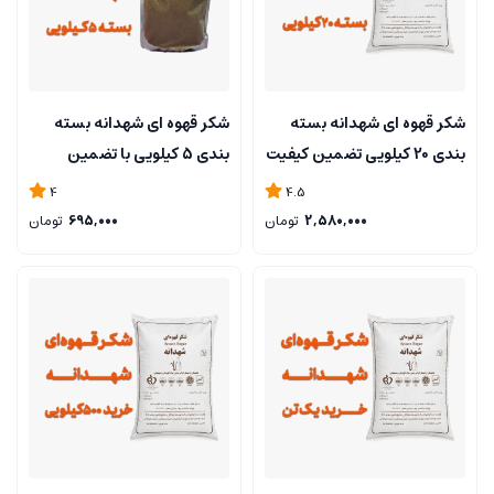
شکر قهوه ای شهدانه بسته
شکر قهوه ای شهدانه بسته
بندی 20 کیلویی تضمین کیفیت
بندی 5 کیلویی با تضمین
کیفیت
4
4.5
2,580,000
تومان
695,000
تومان