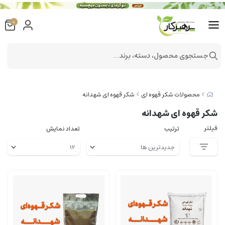
0
جستجوی محصول، دسته، برند...
محصولات شکر قهوه ای
شکر قهوه ای شهدانه
شکر قهوه ای شهدانه
فیلتر
ترتیب
تعداد نمایش