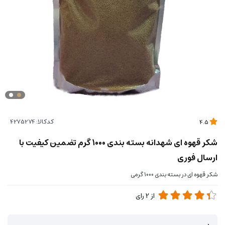
کدکالا:
4.5
شکر قهوه ای شهدانه بسته بندی 1000 گرم تضمین کیفیت با
ارسال فوری
شکر قهوه ای در بسته بندی 1000 گرمی
از
2
رای