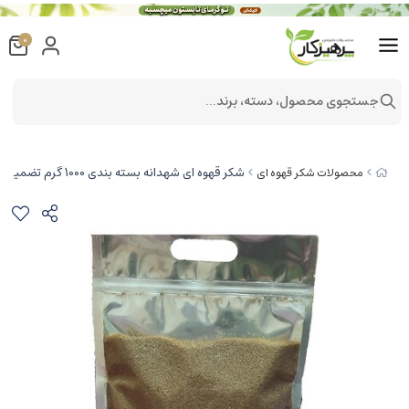
0
جستجوی محصول، دسته، برند...
شکر قهوه ای شهدانه بسته بندی 1000 گرم تضمین کیفیت با ارسال فوری
محصولات شکر قهوه ای