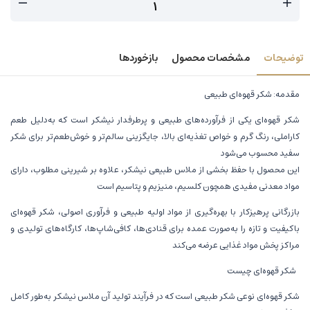
توضیحات
مشخصات محصول
بازخوردها
مقدمه: شکر قهوه‌ای طبیعی
شکر قهوه‌ای یکی از فرآورده‌های طبیعی و پرطرفدار نیشکر است که به‌دلیل طعم
کاراملی، رنگ گرم و خواص تغذیه‌ای بالا، جایگزینی سالم‌تر و خوش‌طعم‌تر برای شکر
سفید محسوب می‌شود
این محصول با حفظ بخشی از ملاس طبیعی نیشکر، علاوه بر شیرینی مطلوب، دارای
مواد معدنی مفیدی همچون کلسیم، منیزیم و پتاسیم است
بازرگانی پرهیزکار با بهره‌گیری از مواد اولیه طبیعی و فرآوری اصولی، شکر قهوه‌ای
باکیفیت و تازه را به‌صورت عمده برای قنادی‌ها، کافی‌شاپ‌ها، کارگاه‌های تولیدی و
مراکز پخش مواد غذایی عرضه می‌کند
شکر قهوه‌ای چیست
شکر قهوه‌ای نوعی شکر طبیعی است که در فرآیند تولید آن ملاس نیشکر به‌طور کامل