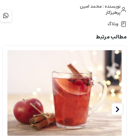
نویسنده : محمد امین
پرهیزکار
وبلاگ
مطالب مرتبط