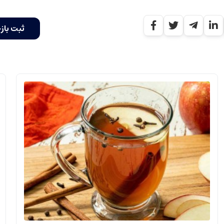
ثبت باز