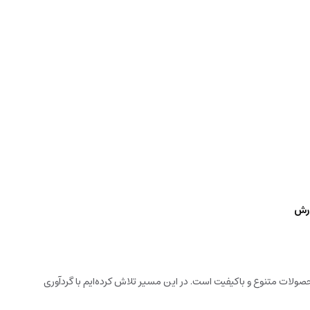
ارش
ولات متنوع و باکیفیت است. در این مسیر تلاش کرده‌ایم با گردآوری