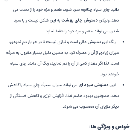
دانید چای سیاه چنانچه سرد شود، طعم و مزه خود را از دست می
دهد. ولیکن
دمنوش چای بهشت
به این شکل نیست و با سرد
شدن می تواند طعم و مزه خود را حفظ نماید.
- رنگ این دمنوش عالی است و نیازی نیست تا در هر بار دم نمودن،
میزان زیادی از آن را مصرف کرد. به همین دلیل بسیار مقرون به صرفه
است. لذا اگر مقدار کمی از آن را دم نمایید، رنگ آن مانند چای سیاه
خواهد بود.
- این
دمنوش میوه ای
می تواند میزان مصرف چای سیاه را کاهش
دهد. همچنین بهبود هضم غذا، افزایش انرژی و کاهش خستگی از
دیگر مزایای آن محسوب می شوند.
خواص و ویژگی ها: