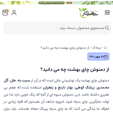
0
جستجوی محصول، دسته، برند...
از دمنوش چای بهشت چه می دانید؟
وبلاگ
18 مهر 1401
از دمنوش چای بهشت چه می دانید؟
دمنوش چای بهشت یک نوشیدنی عالی است که در آن از
سیب،به، هل، گل
محمدی، زرشک کوهی، بهار نارنج و زعفران
استفاده شده که طعم بی
نظیری داشته باشد. این دمنوش میوه ای از آنجا که رنگ خوبی دارد لذا می
تواند جایگزین چای سیاه شود. امروزه شاهد آن هستیم که افراد زیادی در
اطراف ما زندگی می کنند که به چای سیاه پررنگ معتاد هستند. باید بیان