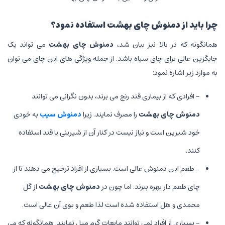
چرا باید از
دمنوش چای بهشت
استفاده نمود؟
همانگونه که در بالا نیز بیان شد،
دمنوش چای بهشت
می تواند یک
جایگزین عالی برای چای سیاه باشد. از جمله ویژگی های این چای می توان
به موارد زیر اشاره نمود:
- افرادی که از بیماری قند رنج می برند، بدون نگرانی می توانند
دمنوش چای بهشت
را مصرف نمایند. زیرا
دمنوش سیب
به خودی
خود شیرین است و نیاز نیست در کنار آن از شیرینی یا قند استفاده
کنند.
- طعم این دمنوش عالی است. بسیاری از افراد ترجیح می دهند تا از
چای طعم دار بهره ببرند. اما چون در
دمنوش چای بهشت
از گل
محمدی و هل استفاده شده است لذا طعم و بوی آن عالی است.
- بسیاری از افراد نمی توانند مایعات گرم میل نمایند. همانگونه که می