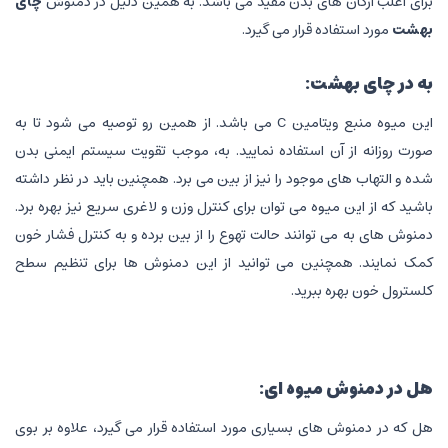
برای اغلب ارگان های بدن مفید می باشد. به همین دلیل در دمنوش
چای
بهشت
مورد استفاده قرار می گیرد.
به در
چای بهشت
:
این میوه منبع ویتامین C می باشد. از همین رو توصیه می شود تا به
صورت روزانه از آن استفاده نمایید. به، موجب تقویت سیستم ایمنی بدن
شده و التهاب های موجود را نیز از بین می برد. همچنین باید در نظر داشته
باشید که از این میوه می توان برای کنترل وزن و لاغری سریع نیز بهره برد.
دمنوش های به می توانند حالت تهوع را از بین برده و به کنترل فشار خون
کمک نمایند. همچنین می توانید از این دمنوش ها برای تنظیم سطح
کلسترول خون بهره ببرید.
هل در
دمنوش میوه ای
:
هل که در دمنوش های بسیاری مورد استفاده قرار می گیرد، علاوه بر بوی