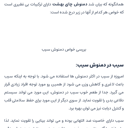
همانگونه که بیان شد
دمنوش چای بهشت
دارای ترکیبات بی نظیری است
که خواص هر کدام از آنها در زیر درج شده است:
بررسی خواص دمنوش سیب
سیب در
دمنوش سیب
:
امروزه از سیب در اکثر دمنوش ها استفاده می شود. با توجه به اینکه سیب
باعث لاغری و کاهش وزن می شود از همین رو مورد توجه افراد زیادی قرار
می گیرد. جدا از طعم خوب سیب در دمنوش، این مورد می تواند سیستم
دفاعی بدن را تقویت نماید. از سوی دیگر از این مورد برای حفظ سلامتی قلب
و کنترل دیابت نیز می توان بهره برد.
سیب دارای خاصیت ضد التهابی بوده و می تواند بینایی را تقویت نماید. لذا