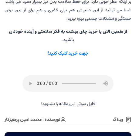
بر اینکه عطر خوبی دارد، برای حفظ سلامت بدن نیز بسیار مفید می باشد.
شما می توانید از این دمنوش هم برای لاغری و هم برای از بین بردن
خستگی و مشکلات جسمی بهره ببرید.
از همین الان با خرید چای بهشت به فکر سلامتی و آِینده خودتان
باشید.
جهت خرید کلیک کنید!
فایل صوتی این مقاله را بشنوید!
نویسنده : محمد امین پرهیزکار
وبلاگ