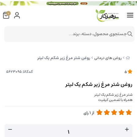
0
جستجوی محصول، دسته، برند...
روغن شتر مرغ زیر شکم یک لیتر
روغن های درمانی
کدکالا:
5
روغن شتر مرغ زیر شکم یک لیتر
شتر مرغ زیر شکم یک لیتر
همراه با تضمین کیفیت
از
1
رای