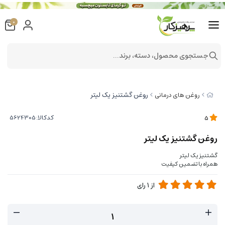
0
جستجوی محصول، دسته، برند...
روغن گشتنیز یک لیتر
روغن های درمانی
کدکالا:
5
روغن گشتنیز یک لیتر
گشتنیز یک لیتر
همراه با تضمین کیفیت
از
1
رای