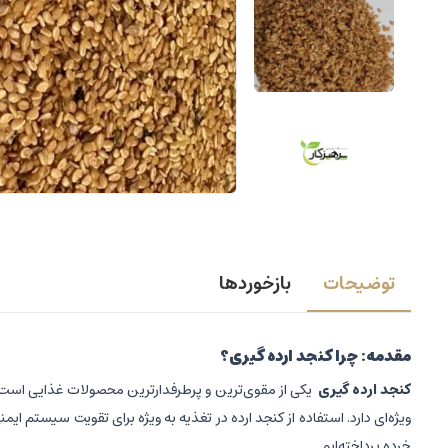
توضیحات
بازخوردها
مقدمه: چرا کنجد ارده گیری؟
کنجد ارده گیری
یکی از مقوی‌ترین و پرطرفدارترین محصولات غذایی است که
ویژه‌ای دارد. استفاده از کنجد ارده در تغذیه به ویژه برای تقویت سیستم ا
خرده پرداخته‌ایم.