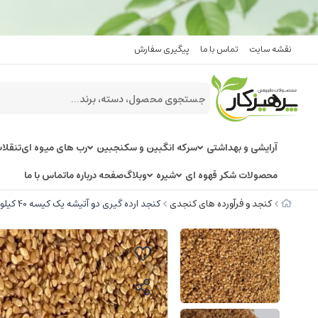
نقشه سایت
تماس با ما
پیگیری سفارش
آرایشی و بهداشتی
سرکه انگبین و سکنجبین
رب های میوه ای
تنقلا
محصولات شکر قهوه ای
شیره
وبلاگ
صفحه درباره ما
تماس با ما
کنجد و فرآورده های کنجدی
کنجد ارده گیری دو آتیشه یک کیسه 40 کیلویی