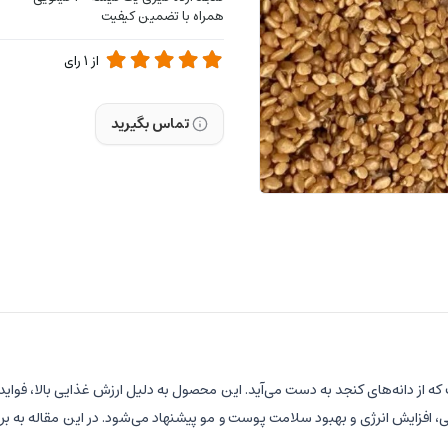
همراه با تضمین کیفیت
از
1
رای
تماس بگیرید
 از دانه‌های کنجد به دست می‌آید. این محصول به دلیل ارزش غذایی بالا، فواید 
یمنی، افزایش انرژی و بهبود سلامت پوست و مو پیشنهاد می‌شود. در این مقاله به ب