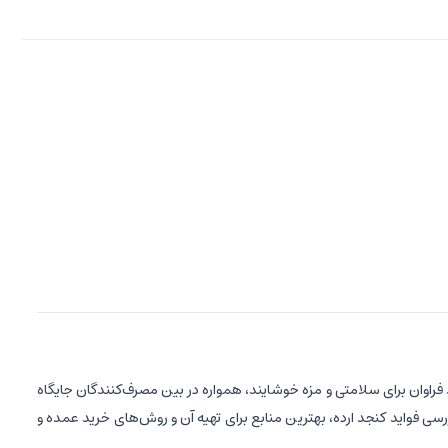
فراوان برای سلامتی و مزه خوشایند، همواره در بین مصرف‌کنندگان جایگاه
ررسی فواید کنجد ارده، بهترین منابع برای تهیه آن و روش‌های خرید عمده و