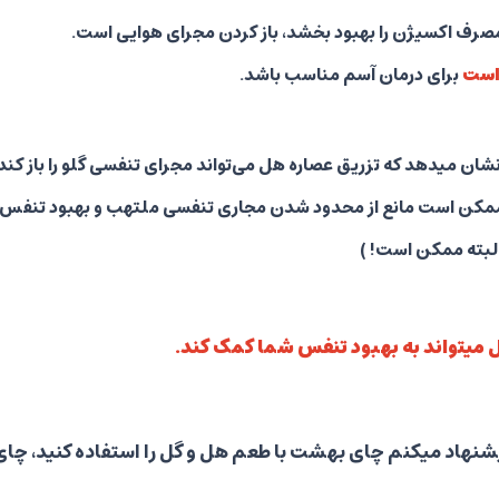
ف اکسیژن را بهبود بخشد، باز کردن مجرای هوایی است.
است
برای درمان آسم مناسب باشد.
ان میدهد که تزریق عصاره هل می‌تواند مجرای تنفسی گلو را باز کند.
د، ممکن است مانع از محدود شدن مجاری تنفسی ملتهب و بهبود تنفس آن
لبته ممکن است! )
میتواند به بهبود تنفس شما کمک کند.
یشنهاد میکنم چای بهشت با طعم هل و گل را استفاده کنید، چا