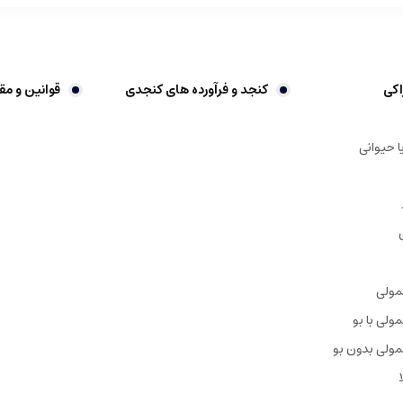
اکی
کنجد و فرآورده های کنجدی
قوانین و مق
ا حیوانی
مولی
ولی با بو
ولی بدون بو