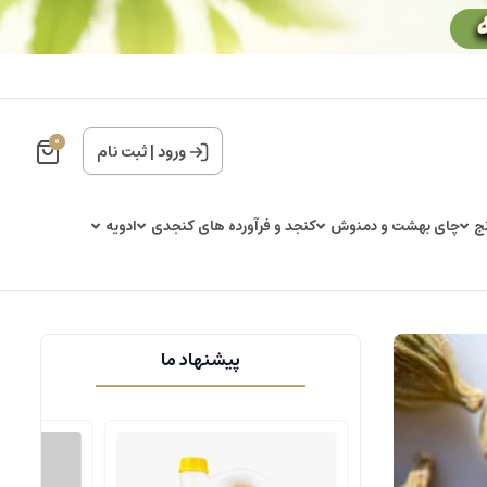
0
ورود
|
ثبت نام
ج
چای بهشت و دمنوش
کنجد و فرآورده های کنجدی
ادویه
پیشنهاد ما