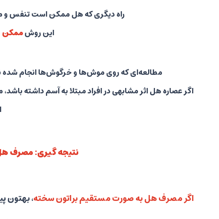
راه دیگری که هل ممکن است تنفس و مصر
این روش
ممکن 
مطالعه‌ای که روی موش‌ها و خرگوش‌ها انجام شده نش
اگر عصاره هل اثر مشابهی در افراد مبتلا به آسم داشته باش
ا
نتیجه گیری: مصرف هل 
اگر مصرف هل به صورت مستقیم براتون سخته
، بهتون پ