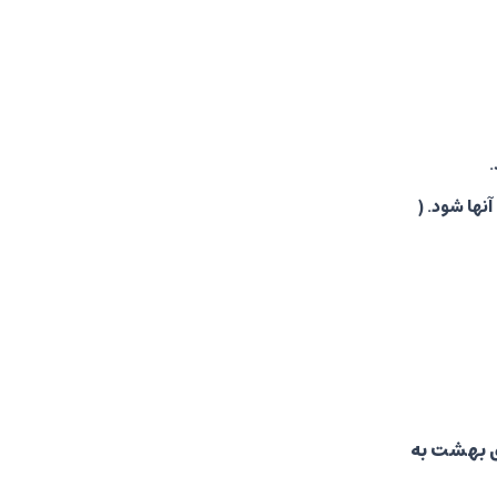
ها شود. (
ی بهشت به