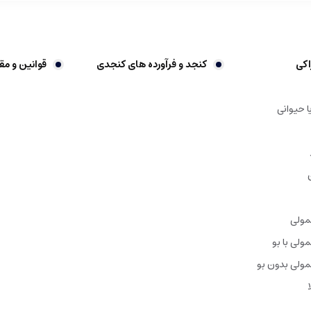
اکی
کنجد و فرآورده های کنجدی
قوانین و مق
ا حیوانی
مولی
ولی با بو
ولی بدون بو