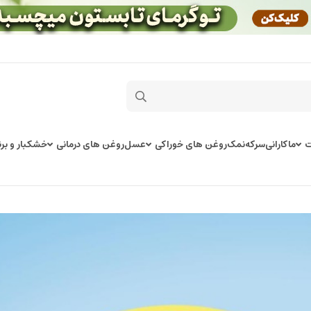
ت
ماکارانی
سرکه
نمک
روغن های خوراکی
عسل
روغن های درمانی
خشکبار و برن