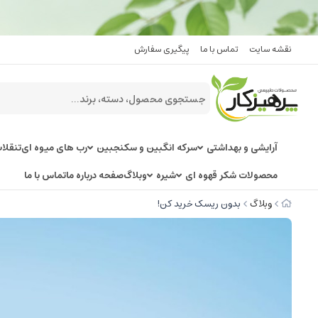
نقشه سایت
تماس با ما
پیگیری سفارش
آرایشی و بهداشتی
سرکه انگبین و سکنجبین
رب های میوه ای
تنقلا
محصولات شکر قهوه ای
شیره
وبلاگ
صفحه درباره ما
تماس با ما
وبلاگ
بدون ریسک خرید کن!