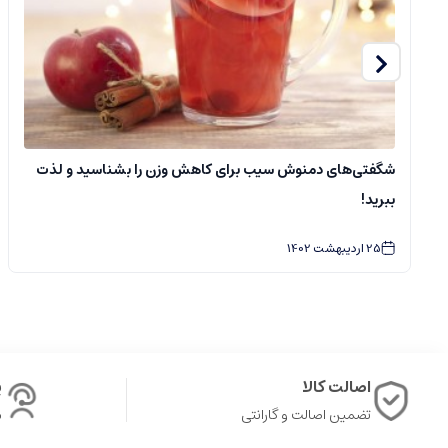
شگفتی‌های دمنوش سیب برای کاهش وزن را بشناسید و لذت
ببرید!
25
اردیبهشت
1402
اصالت کالا
پ
تضمین اصالت و گارانتی
ش