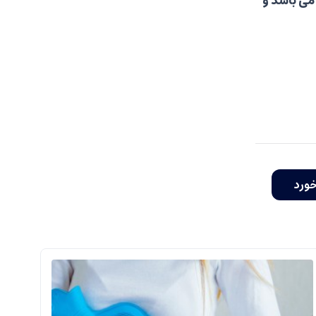
می باشد و
خورد