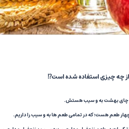
 چه چیزی استفاده شده است⁉️
 چای بهشت به و سیب هستش.
چهار طعم هست؛ که در تمامی طعم ها به و سیب را داریم.