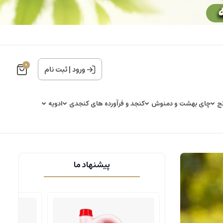
0
ورود
|
ثبت نام
ج
چای بهشت و دمنوش
کنجد و فرآورده های کنجدی
ادویه
پیشنهاد ما