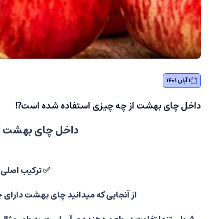
1 آبان 1401
داخل چای بهشت از چه چیزی استفاده شده است⁉️
داخل چای بهشت از
✅ ترکیب اصلی
از آنجایی که میدانید چای بهشت دارای 