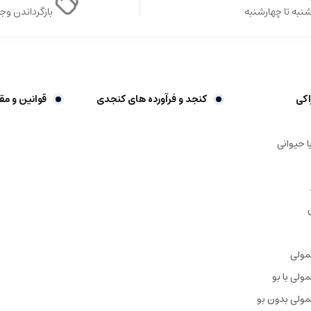
نبه تا چهارشنبه
بازگرداندن وجه در 
اکی
کنجد و فرآورده های کنجدی
قوانین و مق
ا حیوانی
مولی
ولی با بو
ولی بدون بو