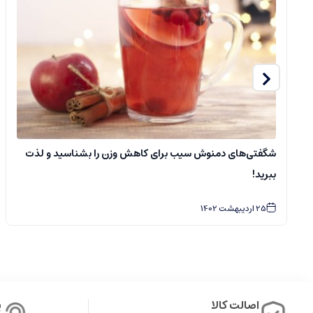
شگفتی‌های دمنوش سیب برای کاهش وزن را بشناسید و لذت
ببرید!
25
اردیبهشت
1402
اصالت کالا
پ