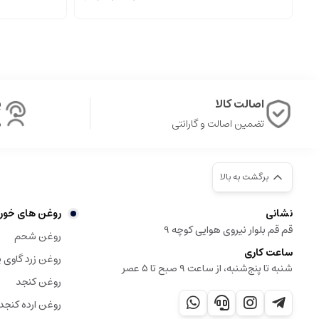
اصالت کالا
پ
تضمین اصالت و گارانتی
ش
برگشت به بالا
نشانی
روغن های خور
قم قم بلوار نیروی هوایی کوچه 9
روغن شحم
ساعت کاری
روغن زرد گاوی ی
شنبه تا پنج‌شنبه، از ساعت ۹ صبح تا ۵ عصر
روغن کنجد
روغن ارده کنجد