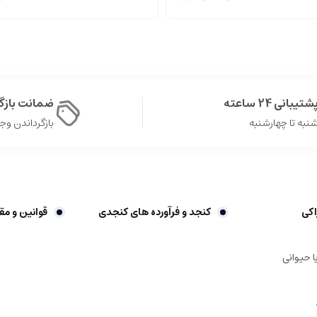
شتیبانی 24 ساعته
ضمانت باز
نبه تا چهارشنبه
بازگرداندن وجه در 
اکی
کنجد و فرآورده های کنجدی
قوانین و مق
ا حیوانی