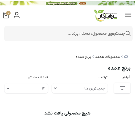
0
جستجوی محصول، دسته، برند...
محصولات عمده
برنج عمده
برنج عمده
فیلتر
ترتیب
تعداد نمایش
هیچ محصولی یافت نشد