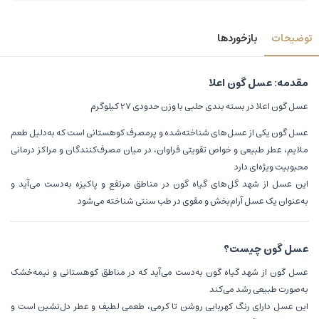
توضیحات
بازخوردها
مقدمه: عسل گون اعلا
عسل گون اعلا در بسته بندی حلبی با وزن حدودی 27 کیلوگرم
عسل گون یکی از عسل‌های شناخته‌شده و پرمصرف کوهستانی است که به‌دلیل طعم
ملایم، عطر طبیعی و خواص تقویتی فراوان، در میان مصرف‌کنندگان و مراکز درمانی
محبوبیت ویژه‌ای دارد
این عسل از شهد گل‌های گیاه گون در مناطق مرتفع و پاکیزه به‌دست می‌آید و
به‌عنوان یک عسل آرام‌بخش و مقوی در طب سنتی شناخته می‌شود
عسل گون چیست؟
عسل گون از شهد گیاه گون به‌دست می‌آید که در مناطق کوهستانی و نیمه‌خشک
به‌صورت طبیعی رشد می‌کند
این عسل دارای رنگ کهربایی روشن تا کرمی، طعمی لطیف و عطر دل‌نشین است و