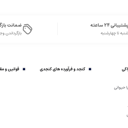
شتیبانی 24 ساعته
ضمانت باز
نبه تا چهارشنبه
بازگرداندن وجه در 
اکی
کنجد و فرآورده های کنجدی
قوانین و مق
ا حیوانی