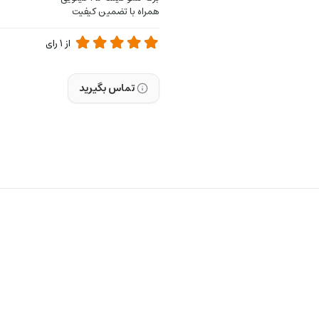
همراه با تضمین کیفیت
از
1
رای
تماس بگیرید