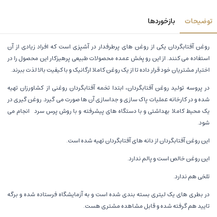
توضیحات
بازخوردها
روغن آفتابگردان یکی از روغن های پرطرفدار در آشپزی است که افراد زیادی از آن
استفاده می کنند. از این رو پخش عمده محصولات طبیعی پرهیزکار این محصول را در
اختیار مشتریان خود قرار داده تا از یک روغن کاملا ارگانیک و با کیفیت بالا لذت ببرند.
در پروسه تولید روغن آفتابگردان، ابتدا تخمه آفتابگردان روغنی از کشاورزان تهیه
شده و در کارخانه عملیات پاک سازی و جداسازی آن ها صورت می گیرد. روغن گیری در
یک محیط کاملا بهداشتی و با دستگاه های پیشرفته و با روش پرس سرد انجام می
شود.
این روغن آفتابگردان از دانه های آفتابگردان تهیه شده است.
این روغن خالص است و پالم ندارد.
تلخی هم ندارد.
در بطری های یک لیتری بسته بندی شده است و به آزمایشگاه فرستاده شده و برگه
تایید هم گرفته شده و قابل مشاهده مشتری هست.