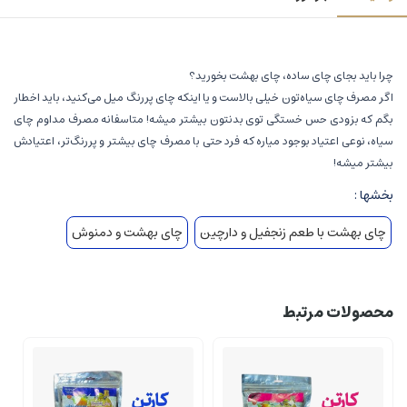
چرا باید بجای چای ساده، چای بهشت بخورید؟
اگر مصرف چای سیاه‌تون خیلی بالاست و یا اینکه چای پررنگ میل می‌کنید، باید اخطار
بگم که بزودی حس خستگی توی بدنتون بیشتر میشه! متاسفانه مصرف مداوم چای
سیاه، نوعی اعتیاد بوجود میاره که فرد حتی با مصرف چای بیشتر و پررنگ‌تر، اعتیادش
بیشتر میشه!
بخشها :
چای بهشت با طعم زنجفیل و دارچین
چای بهشت و دمنوش
محصولات مرتبط