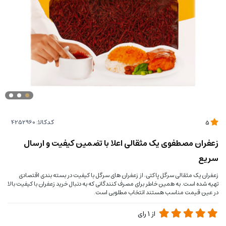
کدکالا:
5
زعفران مصطفوی یک مثقالی اعلا با تضمین کیفیت و ارسال
سریع
زعفران یک مثقالی سرگل پاکتی، از زعفران های سرگل با کیفیت در بسته بندی اقتصادی
تهیه شده است. به همین خاطر برای مصرف کنندگانی که به دنبال خرید زعفران با کیفیت بالا
در عین قیمت مناسب هستند انتخاب مطلوبی است.
از
1
رای