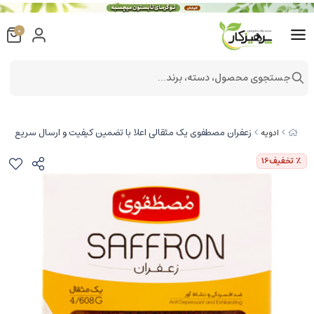
0
جستجوی محصول، دسته، برند...
زعفران مصطفوی یک مثقالی اعلا با تضمین کیفیت و ارسال سریع
ادویه
٪ تخفیف
16