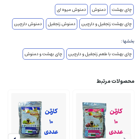
چای بهشت
دمنوش
دمنوش میوه ای
چای بهشت زنجفیل و دارچین
دمنوش زنجفیل
دمنوش دارچین
بخشها :
چای بهشت با طعم زنجفیل و دارچین
چای بهشت و دمنوش
محصولات مرتبط